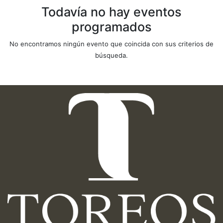
Todavía no hay eventos
programados
No encontramos ningún evento que coincida con sus criterios de
búsqueda.