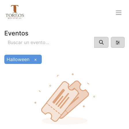
Eventos
Halloween
×